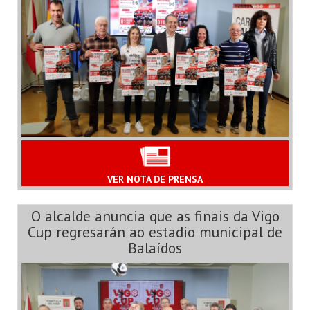
VER NOTA DE PRENSA
O alcalde anuncia que as finais da Vigo
Cup regresarán ao estadio municipal de
Balaídos