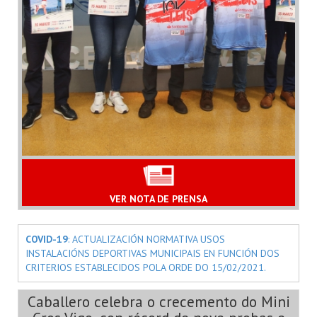
VER NOTA DE PRENSA
COVID-19
: ACTUALIZACIÓN NORMATIVA USOS
INSTALACIÓNS DEPORTIVAS MUNICIPAIS EN FUNCIÓN DOS
CRITERIOS ESTABLECIDOS POLA ORDE DO 15/02/2021.
Caballero celebra o crecemento do Mini