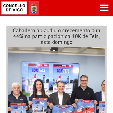
Caballero aplaudiu o crecemento dun
44% na participación da 10K de Teis,
este domingo