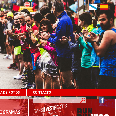
ÍA DE FOTOS
CONTACTO
OGRAMAS