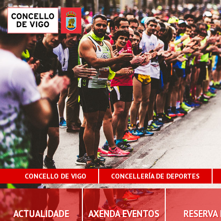
CONCELLO DE VIGO
CONCELLERÍA DE DEPORTES
ACTUALIDADE
AXENDA EVENTOS
RESERVA 