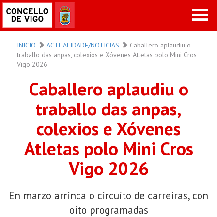
INICIO
ACTUALIDADE/NOTICIAS
Caballero aplaudiu o
traballo das anpas, colexios e Xóvenes Atletas polo Mini Cros
Vigo 2026
Caballero aplaudiu o
traballo das anpas,
colexios e Xóvenes
Atletas polo Mini Cros
Vigo 2026
En marzo arrinca o circuíto de carreiras, con
oito programadas