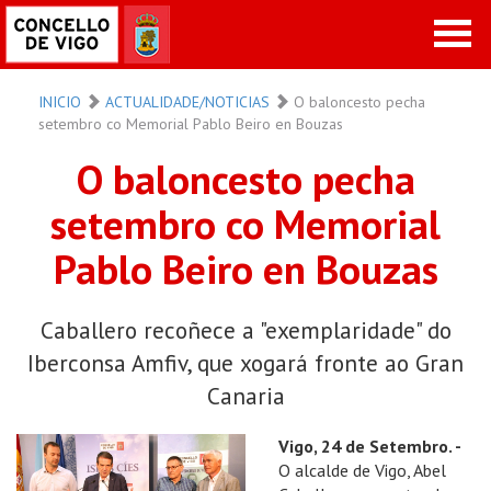
INICIO
ACTUALIDADE/NOTICIAS
O baloncesto pecha
setembro co Memorial Pablo Beiro en Bouzas
O baloncesto pecha
setembro co Memorial
Pablo Beiro en Bouzas
Caballero recoñece a "exemplaridade" do
Iberconsa Amfiv, que xogará fronte ao Gran
Canaria
Vigo, 24 de Setembro. -
O alcalde de Vigo, Abel