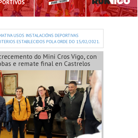
PORTIVOS
MATIVA USOS INSTALACIÓNS DEPORTIVAS
ITERIOS ESTABLECIDOS POLA ORDE DO 15/02/2021.
crecemento do Mini Cros Vigo, con
bas e remate final en Castrelos