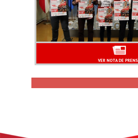
VER NOTA DE PREN