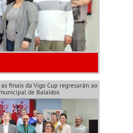
 as finais da Vigo Cup regresarán ao
municipal de Balaídos