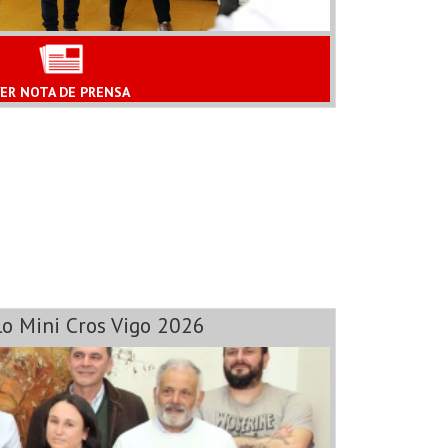
ER NOTA DE PRENSA
lo Mini Cros Vigo 2026