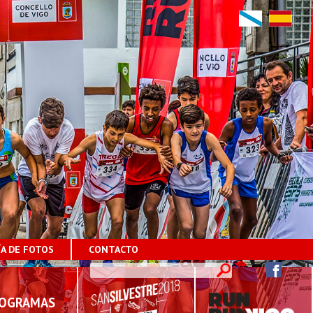
ÍA DE FOTOS
CONTACTO
OGRAMAS