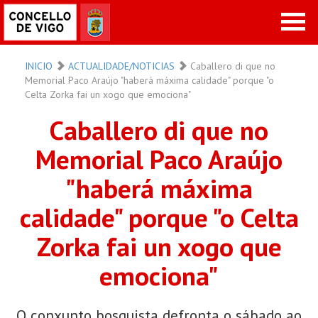
INICIO
ACTUALIDADE/NOTICIAS
Caballero di que no
Memorial Paco Araújo "haberá máxima calidade" porque "o
Celta Zorka fai un xogo que emociona"
Caballero di que no
Memorial Paco Araújo
"haberá máxima
calidade" porque "o Celta
Zorka fai un xogo que
emociona"
O conxunto bosquista defronta o sábado ao